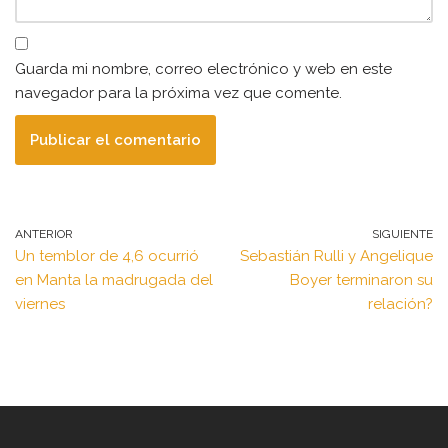
Guarda mi nombre, correo electrónico y web en este
navegador para la próxima vez que comente.
ANTERIOR
SIGUIENTE
Un temblor de 4,6 ocurrió
Sebastián Rulli y Angelique
en Manta la madrugada del
Boyer terminaron su
viernes
relación?