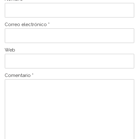
Correo electrónico
*
Web
Comentario
*