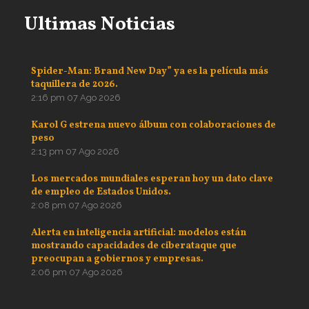
Ultimas Noticias
Spider-Man: Brand New Day” ya es la película más
taquillera de 2026.
2:16 pm
07 Ago 2026
Karol G estrena nuevo álbum con colaboraciones de
peso
2:13 pm
07 Ago 2026
Los mercados mundiales esperan hoy un dato clave
de empleo de Estados Unidos.
2:08 pm
07 Ago 2026
Alerta en inteligencia artificial: modelos están
mostrando capacidades de ciberataque que
preocupan a gobiernos y empresas.
2:06 pm
07 Ago 2026