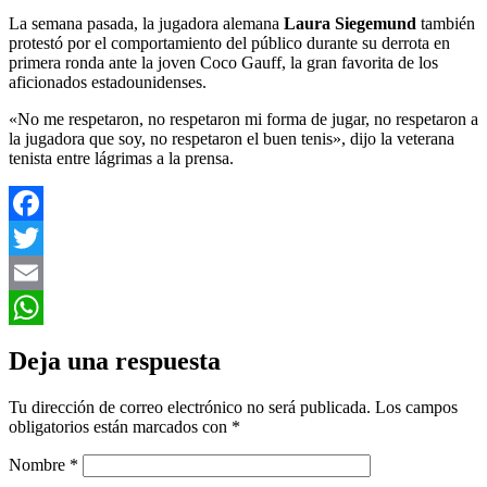
La semana pasada, la jugadora alemana
Laura Siegemund
también
protestó por el comportamiento del público durante su derrota en
primera ronda ante la joven Coco Gauff, la gran favorita de los
aficionados estadounidenses.
«No me respetaron, no respetaron mi forma de jugar, no respetaron a
la jugadora que soy, no respetaron el buen tenis», dijo la veterana
tenista entre lágrimas a la prensa.
Facebook
Twitter
Email
WhatsApp
Deja una respuesta
Tu dirección de correo electrónico no será publicada.
Los campos
obligatorios están marcados con
*
Nombre
*