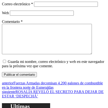
Correo electrónico
*
Web
Comentario
*
Guarda mi nombre, correo electrónico y web en este navegador
para la próxima vez que comente.
anterior
Fuerzas Armadas decomisan 4.200 galones de combustible
en la frontera norte de Esmeraldas
siguiente
ROSALÍA REVELÓ EL SECRETO PARA DEJAR DE
ESTAR ‘DESPECHÁ’
Ultimas