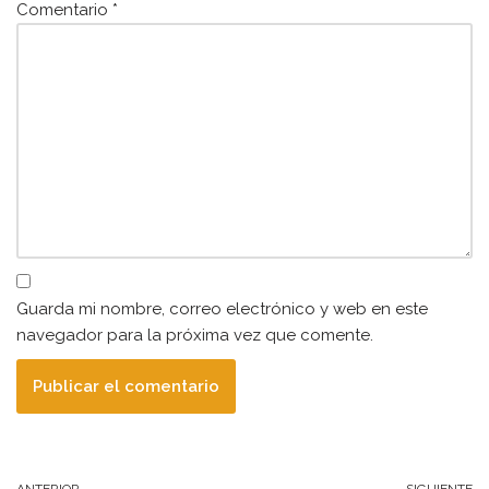
Comentario
*
Guarda mi nombre, correo electrónico y web en este
navegador para la próxima vez que comente.