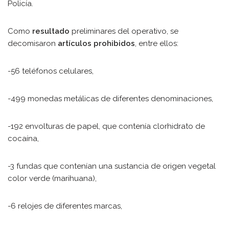
Policía.
Como
resultado
preliminares del operativo, se
decomisaron
artículos prohibidos
, entre ellos:
-56 teléfonos celulares,
-499 monedas metálicas de diferentes denominaciones,
-192 envolturas de papel, que contenía clorhidrato de
cocaína,
-3 fundas que contenían una sustancia de origen vegetal
color verde (marihuana),
-6 relojes de diferentes marcas,