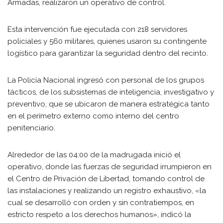
Armadas, realizaron un operativo de control.
Esta intervención fue ejecutada con 218 servidores
policiales y 560 militares, quienes usaron su contingente
logístico para garantizar la seguridad dentro del recinto.
La Policía Nacional ingresó con personal de los grupos
tácticos, de los subsistemas de inteligencia, investigativo y
preventivo, que se ubicaron de manera estratégica tanto
en el perímetro externo como interno del centro
penitenciario.
Alrededor de las 04:00 de la madrugada inició el
operativo, donde las fuerzas de seguridad irrumpieron en
el Centro de Privación de Libertad, tomando control de
las instalaciones y realizando un registro exhaustivo, «la
cual se desarrolló con orden y sin contratiempos, en
estricto respeto a los derechos humanos», indicó la