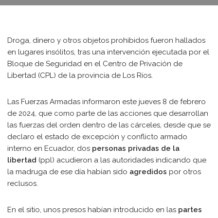
Droga, dinero y otros objetos prohibidos fueron hallados
en lugares insólitos, tras una intervención ejecutada por el
Bloque de Seguridad en el Centro de Privación de
Libertad (CPL) de la provincia de Los Ríos.
Las Fuerzas Armadas informaron este jueves 8 de febrero
de 2024, que como parte de las acciones que desarrollan
las fuerzas del orden dentro de las cárceles, desde que se
declaro el estado de excepción y conflicto armado
interno en Ecuador, dos
personas privadas de la
libertad
(ppl) acudieron a las autoridades indicando que
la madruga de ese día habían sido
agredidos
por otros
reclusos.
En el sitio, unos presos habían introducido en las
partes