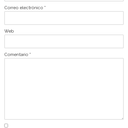
Correo electrónico
*
Web
Comentario
*