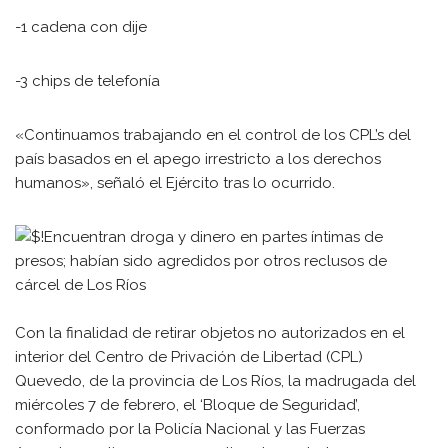
-1 cadena con dije
-3 chips de telefonía
«Continuamos trabajando en el control de los CPL’s del
país basados en el apego irrestricto a los derechos
humanos», señaló el Ejército tras lo ocurrido.
Con la finalidad de retirar objetos no autorizados en el
interior del Centro de Privación de Libertad (CPL)
Quevedo, de la provincia de Los Ríos, la madrugada del
miércoles 7 de febrero, el ‘Bloque de Seguridad’,
conformado por la Policía Nacional y las Fuerzas