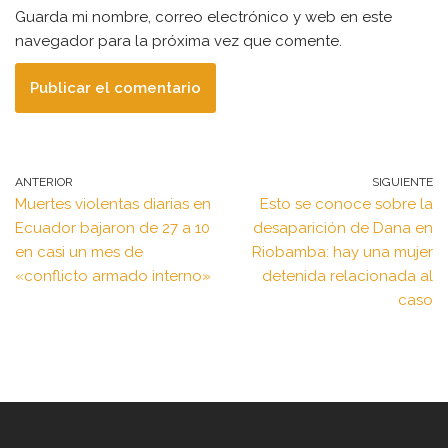
Guarda mi nombre, correo electrónico y web en este
navegador para la próxima vez que comente.
ANTERIOR
SIGUIENTE
Muertes violentas diarias en
Esto se conoce sobre la
Ecuador bajaron de 27 a 10
desaparición de Dana en
en casi un mes de
Riobamba: hay una mujer
«conflicto armado interno»
detenida relacionada al
caso