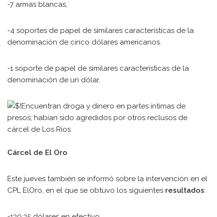
-7 armas blancas,
-4 soportes de papel de similares características de la
denominación de cinco dólares americanos.
-1 soporte de papel de similares características de la
denominación de un dólar.
Cárcel de El Oro
Este jueves también se informó sobre la intervención en el
CPL ElOro, en el que se obtuvo los siguientes
resultados
:
-139.35 dólares en efectivo