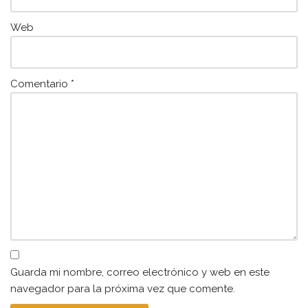
Web
Comentario
*
Guarda mi nombre, correo electrónico y web en este
navegador para la próxima vez que comente.