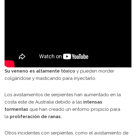
Su veneno es altamente tóxico
y pueden morder
colgándose y masticando para inyectarlo.
Los avistamientos de serpientes han aumentado en la
costa este de Australia debido a las
intensas
tormentas
que han creado un entorno propicio para
la
proliferación de ranas.
Otros incidentes con serpientes, como el avistamiento de