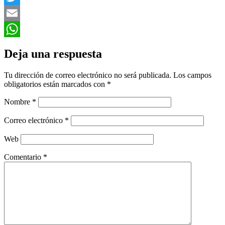
Twitter
Email
WhatsApp
Deja una respuesta
Tu dirección de correo electrónico no será publicada.
Los campos
obligatorios están marcados con
*
Nombre
*
Correo electrónico
*
Web
Comentario
*