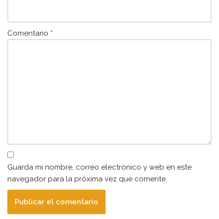
Comentario
*
Guarda mi nombre, correo electrónico y web en este
navegador para la próxima vez que comente.