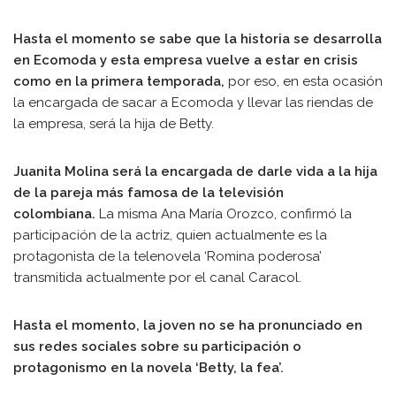
Hasta el momento se sabe que la historia se desarrolla
en Ecomoda y esta empresa vuelve a estar en crisis
como en la primera temporada,
por eso, en esta ocasión
la encargada de sacar a Ecomoda y llevar las riendas de
la empresa, será la hija de Betty.
Juanita Molina será la encargada de darle vida a la hija
de la pareja más famosa de la televisión
colombiana.
La misma Ana María Orozco, confirmó la
participación de la actriz, quien actualmente es la
protagonista de la telenovela ‘Romina poderosa’
transmitida actualmente por el canal Caracol.
Hasta el momento, la joven no se ha pronunciado en
sus redes sociales sobre su participación o
protagonismo en la novela ‘Betty, la fea’.