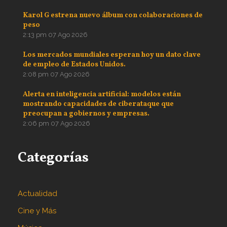
Karol G estrena nuevo álbum con colaboraciones de
peso
2:13 pm
07 Ago 2026
Los mercados mundiales esperan hoy un dato clave
de empleo de Estados Unidos.
2:08 pm
07 Ago 2026
Alerta en inteligencia artificial: modelos están
mostrando capacidades de ciberataque que
preocupan a gobiernos y empresas.
2:06 pm
07 Ago 2026
Categorías
Actualidad
Cine y Más