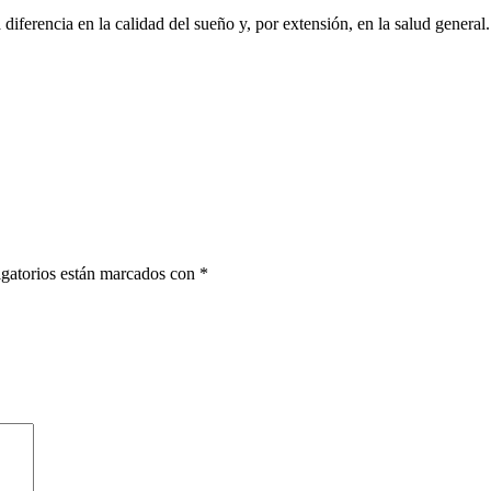
 diferencia en la calidad del sueño y, por extensión, en la salud general.
gatorios están marcados con
*