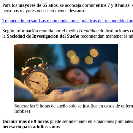
Para los
mayores de 65 años
, se aconseja dormir
entre 7 y 8 horas
.
personas mayores necesiten menos descanso.
Te puede interesar: Las recomendaciones prácticas del reconocido ca
Según información reunida por el medio
Healthline
de Instituciones 
la
Sociedad de Investigación del Sueño
recomiendan mantener la mi
Superar las 9 horas de sueño solo se justifica en casos de enfer
Infobae)
Dormir más de 9 horas
puede ser adecuado en situaciones puntuale
necesario para adultos sanos
.