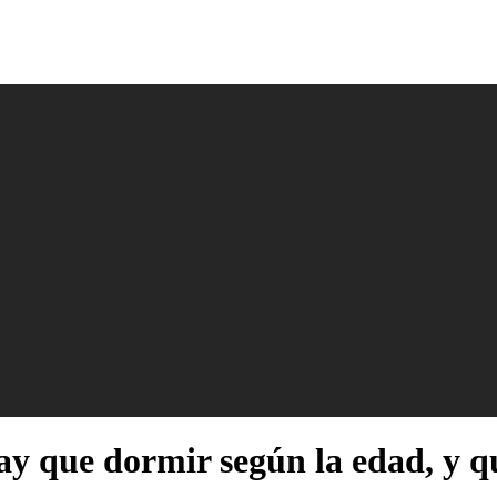
ay que dormir según la edad, y qu