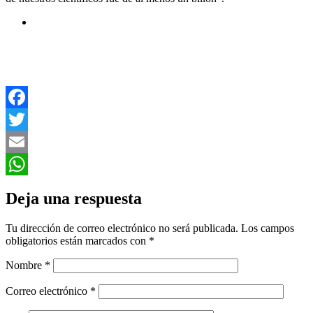
Facebook
Twitter
Email
WhatsApp
Deja una respuesta
Tu dirección de correo electrónico no será publicada.
Los campos
obligatorios están marcados con
*
Nombre
*
Correo electrónico
*