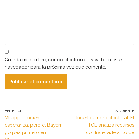
Guarda mi nombre, correo electrónico y web en este
navegador para la próxima vez que comente.
ANTERIOR
SIGUIENTE
Mbappé enciende la
Incertidumbre electoral: El
esperanza, pero el Bayern
TCE analiza recursos
golpea primero en
contra el adelanto de