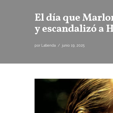
El día que Marlo
y escandalizó a 
por
Latienda
junio 19, 2025