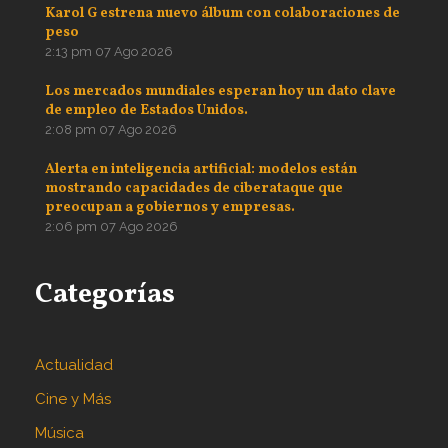
Karol G estrena nuevo álbum con colaboraciones de
peso
2:13 pm
07 Ago 2026
Los mercados mundiales esperan hoy un dato clave
de empleo de Estados Unidos.
2:08 pm
07 Ago 2026
Alerta en inteligencia artificial: modelos están
mostrando capacidades de ciberataque que
preocupan a gobiernos y empresas.
2:06 pm
07 Ago 2026
Categorías
Actualidad
Cine y Más
Música