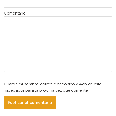
Comentario
*
Guarda mi nombre, correo electrónico y web en este
navegador para la próxima vez que comente.