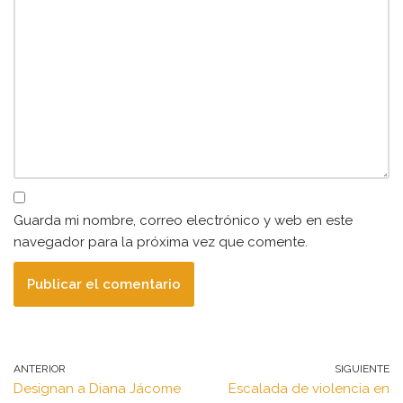
Guarda mi nombre, correo electrónico y web en este
navegador para la próxima vez que comente.
ANTERIOR
SIGUIENTE
Designan a Diana Jácome
Escalada de violencia en