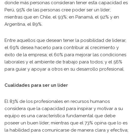
donde más personas consideran tener esta capacidad es
Perú, 95% de las personas cree poder ser un líder;
mientras que en Chile, el 93%; en Panamá, el 92% y en
Argentina, el 89%.
Entre aquellos que desean tener la posibilidad de liderar,
el 69% desea hacerlo para contribuir al crecimiento y
éxito de la empresa; el 60% para mejorar las condiciones
laborales y el ambiente de trabajo para todos; y el 56%
para guiar y apoyar a otros en su desarrollo profesional.
Cualidades para ser un líder
El 83% de los profesionales en recursos humanos
considera que la capacidad para inspirar y motivar a su
equipo es una característica fundamental que debe
poseer un buen líder; mientras que el 73% opina que lo es
la habilidad para comunicarse de manera clara y efectiva;