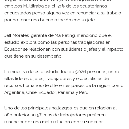
empleos Multitrabajos, el 50% de los ecuatorianos
encuestados pensó alguna vez en renunciar a su trabajo
por no tener una buena relación con su jefe.
Jeff Morales, gerente de Marketing, mencionó que el
estudio explora cómo las personas trabajadoras en
Ecuador se relacionan con sus líderes o jefes y el impacto
que tiene en su desempeño.
La muestra de este estudio fue de 5.026 personas, entre
ellas líderes o jefes, trabajadores y especialistas de
recursos humanos de diferentes países de la región como
Argentina, Chile, Ecuador, Panamá y Perú.
Uno de los principales hallazgos, es que en relación al
año anterior un 5% más de trabajadores prefieren
renunciar por una mala relación con su superior.