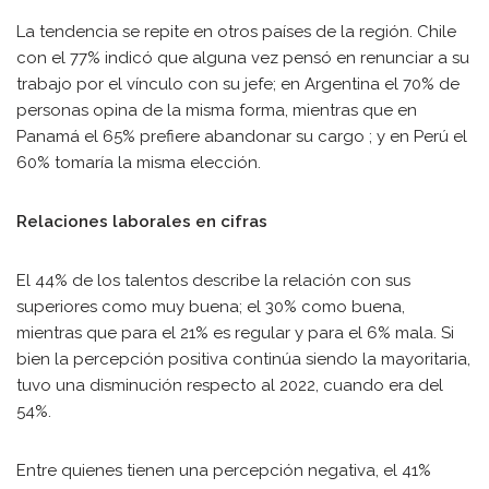
La tendencia se repite en otros países de la región. Chile
con el 77% indicó que alguna vez pensó en renunciar a su
trabajo por el vínculo con su jefe; en Argentina el 70% de
personas opina de la misma forma, mientras que en
Panamá el 65% prefiere abandonar su cargo ; y en Perú el
60% tomaría la misma elección.
Relaciones laborales en cifras
El 44% de los talentos describe la relación con sus
superiores como muy buena; el 30% como buena,
mientras que para el 21% es regular y para el 6% mala. Si
bien la percepción positiva continúa siendo la mayoritaria,
tuvo una disminución respecto al 2022, cuando era del
54%.
Entre quienes tienen una percepción negativa, el 41%