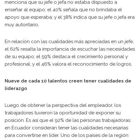
menciona que su jefe o jefa no estaba dispuesto a
enseñar al equipo; el 40% señala que no brindaba el
apoyo que esperaba; y el 38% indica que su jefe o jefa era
muy autoritario.
En relación con las cualidades más apreciadas en un jefe,
el 62% resalta la importancia de escuchar las necesidades
de su equipo; el 59% destaca el crecimiento personal y
profesional; y el 46% valora el reconocimiento de logros.
Nueve de cada 10 talentos creen tener cualidades de
liderazgo
Luego de obtener la perspectiva del empleador, los
trabajadores tuvieron la oportunidad de exponer su
posición. Es así que el 92% de las personas trabajadoras
en Ecuador consideran tener las cualidades necesarias
para convertirse en líder. Uno de los países de la región