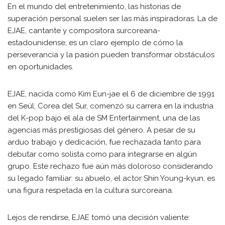
En el mundo del entretenimiento, las historias de
superación personal suelen ser las más inspiradoras. La de
EJAE, cantante y compositora surcoreana-
estadounidense, es un claro ejemplo de cómo la
perseverancia y la pasión pueden transformar obstáculos
en oportunidades.
EJAE, nacida como Kim Eun-jae el 6 de diciembre de 1991
en Seúl, Corea del Sur, comenzó su carrera en la industria
del K-pop bajo el ala de SM Entertainment, una de las
agencias más prestigiosas del género. A pesar de su
arduo trabajo y dedicación, fue rechazada tanto para
debutar como solista como para integrarse en algún
grupo. Este rechazo fue aún más doloroso considerando
su legado familiar: su abuelo, el actor Shin Young-kyun, es
una figura respetada en la cultura surcoreana.
Lejos de rendirse, EJAE tomó una decisión valiente: