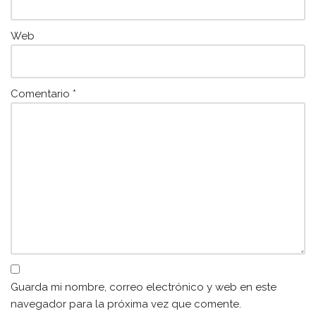
Web
Comentario
*
Guarda mi nombre, correo electrónico y web en este
navegador para la próxima vez que comente.