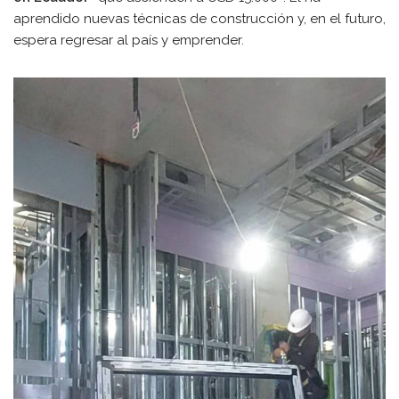
aprendido nuevas técnicas de construcción y, en el futuro,
espera regresar al país y emprender.