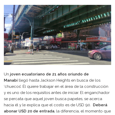
Un
joven ecuatoriano de 21 años oriundo de
Manabí
llegó hasta Jackson Heights en busca de los
‘chuecos’. Él quiere trabajar en el área de la construcción
y es uno de los requisitos antes de iniciar. El enganchador
se percata que aquel joven busca papeles, se acerca
hacia él y le explica que el costo es de USD 90.
Deberá
abonar USD 20 de entrada
, la diferencia, el momento que