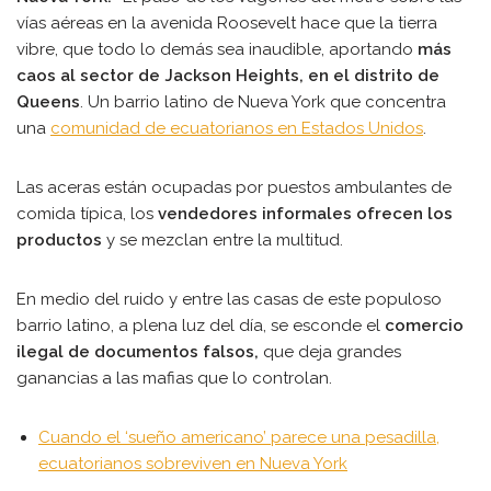
vías aéreas en la avenida Roosevelt hace que la tierra
vibre, que todo lo demás sea inaudible, aportando
más
caos al sector de Jackson Heights, en el distrito de
Queens
. Un barrio latino de Nueva York que concentra
una
comunidad de ecuatorianos en Estados Unidos
.
Las aceras están ocupadas por puestos ambulantes de
comida típica, los
vendedores informales ofrecen los
productos
y se mezclan entre la multitud.
En medio del ruido y entre las casas de este populoso
barrio latino, a plena luz del día, se esconde el
comercio
ilegal de documentos falsos,
que deja grandes
ganancias a las mafias que lo controlan.
Cuando el ‘sueño americano’ parece una pesadilla,
ecuatorianos sobreviven en Nueva York