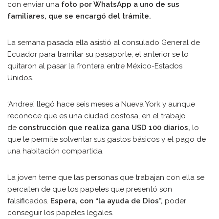
con enviar una
foto por WhatsApp a uno de sus
familiares, que se encargó del trámite.
La semana pasada ella asistió al consulado General de
Ecuador para tramitar su pasaporte, el anterior se lo
quitaron al pasar la frontera entre México-Estados
Unidos.
‘Andrea’ llegó hace seis meses a Nueva York y aunque
reconoce que es una ciudad costosa, en el trabajo
de
construcción que realiza gana USD 100 diarios,
lo
que le permite solventar sus gastos básicos y el pago de
una habitación compartida.
La joven teme que las personas que trabajan con ella se
percaten de que los papeles que presentó son
falsificados.
Espera, con “la ayuda de Dios”,
poder
conseguir los papeles legales.