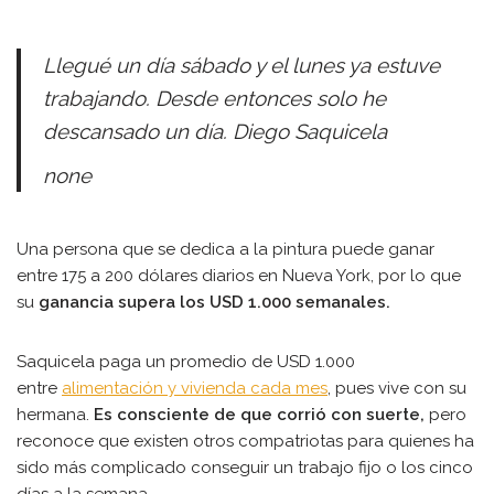
Llegué un día sábado y el lunes ya estuve
trabajando. Desde entonces solo he
descansado un día. Diego Saquicela
none
Una persona que se dedica a la pintura puede ganar
entre 175 a 200 dólares diarios en Nueva York, por lo que
su
ganancia supera los USD 1.000 semanales.
Saquicela paga un promedio de USD 1.000
entre
alimentación y vivienda cada mes
, pues vive con su
hermana.
Es consciente de que corrió con suerte,
pero
reconoce que existen otros compatriotas para quienes ha
sido más complicado conseguir un trabajo fijo o los cinco