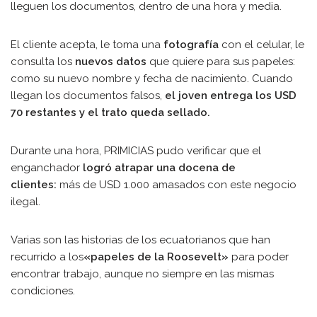
lleguen los documentos, dentro de una hora y media.
El cliente acepta, le toma una
fotografía
con el celular, le
consulta los
nuevos datos
que quiere para sus papeles:
como su nuevo nombre y fecha de nacimiento. Cuando
llegan los documentos falsos,
el joven entrega los USD
70 restantes y el trato queda sellado.
Durante una hora, PRIMICIAS pudo verificar que el
enganchador
logró atrapar una docena de
clientes:
más de USD 1.000 amasados con este negocio
ilegal.
Varias son las historias de los ecuatorianos que han
recurrido a los
«papeles de la Roosevelt»
para poder
encontrar trabajo, aunque no siempre en las mismas
condiciones.