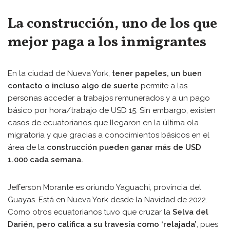
La construcción, uno de los que
mejor paga a los inmigrantes
En la ciudad de Nueva York,
tener papeles, un buen
contacto o incluso algo de suerte
permite a las
personas acceder a trabajos remunerados y a un pago
básico por hora/trabajo de USD 15. Sin embargo, existen
casos de ecuatorianos que llegaron en la última ola
migratoria y que gracias a conocimientos básicos en el
área de la
construcción pueden ganar más de USD
1.000 cada semana.
Jefferson Morante es oriundo Yaguachi, provincia del
Guayas. Está en Nueva York desde la Navidad de 2022.
Como otros ecuatorianos tuvo que cruzar la
Selva del
Darién, pero califica a su travesía como ‘relajada’
, pues