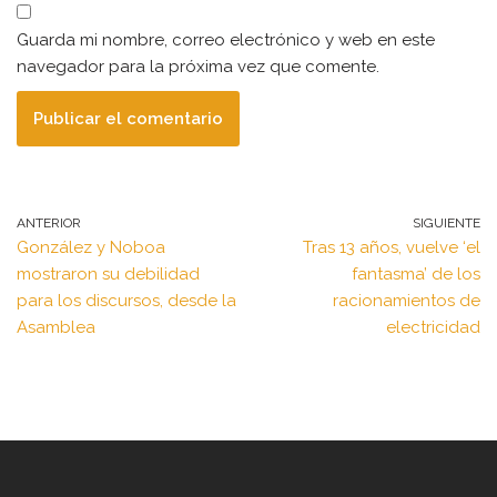
Guarda mi nombre, correo electrónico y web en este
navegador para la próxima vez que comente.
ANTERIOR
SIGUIENTE
González y Noboa
Tras 13 años, vuelve ‘el
mostraron su debilidad
fantasma’ de los
para los discursos, desde la
racionamientos de
Asamblea
electricidad