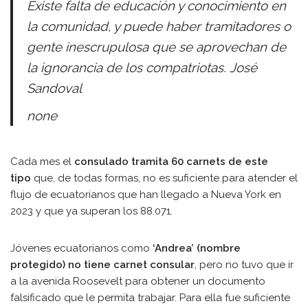
Existe falta de educación y conocimiento en
la comunidad, y puede haber tramitadores o
gente inescrupulosa que se aprovechan de
la ignorancia de los compatriotas. José
Sandoval
none
Cada mes el
consulado tramita 60 carnets de este
tipo
que, de todas formas, no es suficiente para atender el
flujo de ecuatorianos que han llegado a Nueva York en
2023 y que ya superan los 88.071.
Jóvenes ecuatorianos como
‘Andrea’ (nombre
protegido) no tiene carnet consular
, pero no tuvo que ir
a la avenida Roosevelt para obtener un documento
falsificado que le permita trabajar. Para ella fue suficiente