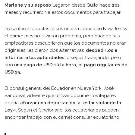
Marlene y su esposo
llegaron desde Quito hace tres
meses y recurrieron a estos documentos para trabajar.
Presentaron papeles falsos en una fábrica en New Jersey.
El primer mes no tuvieron problema, pero cuando sus
empleadores descubrieron que los documentos no eran
originales, les dieron dos alternativas:
despedirlos e
informar a las autoridades
, o seguir trabajando, pero
con
una paga de USD 10 la hora, el pago regular es de
USD 15.
El cónsul general del Ecuador en Nueva York, José
Sandoval, advierte que utilizar documentos ilegales
podría
«forzar una deportación, al estar violando la
Ley».
Según el funcionario, los ecuatorianos pueden
encontrar trabajo con el carnet consular ecuatoriano.