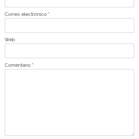
Correo electrónico
*
Web
Comentario
*