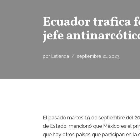
Ecuador trafica 
jefe antinarcótic
por
Latienda
septiembre 21, 2023
El pasado martes 19 de septiembre del 20
de Estado, mencionó que México es el prin
que hay otros países que participan en l