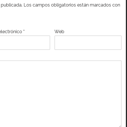
 publicada.
Los campos obligatorios están marcados con
electrónico
*
Web