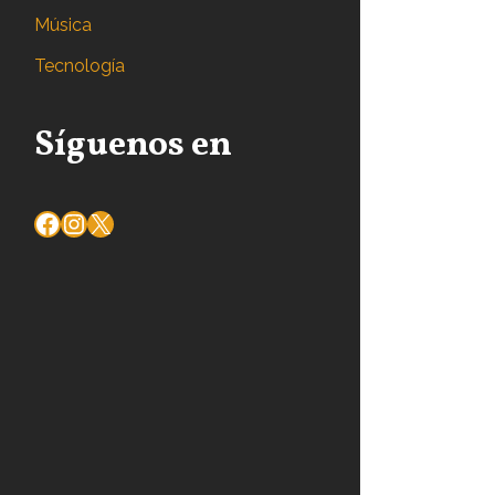
Música
Tecnología
Síguenos en