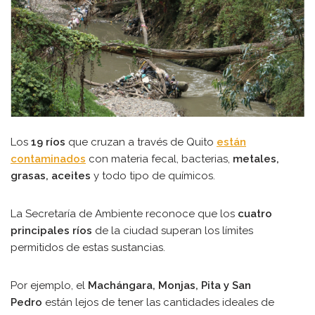
Los
19 ríos
que cruzan a través de Quito
están
contaminados
con materia fecal, bacterias,
metales,
grasas, aceites
y todo tipo de químicos.
La Secretaría de Ambiente reconoce que los
cuatro
principales ríos
de la ciudad superan los límites
permitidos de estas sustancias.
Por ejemplo, el
Machángara, Monjas, Pita y San
Pedro
están lejos de tener las cantidades ideales de