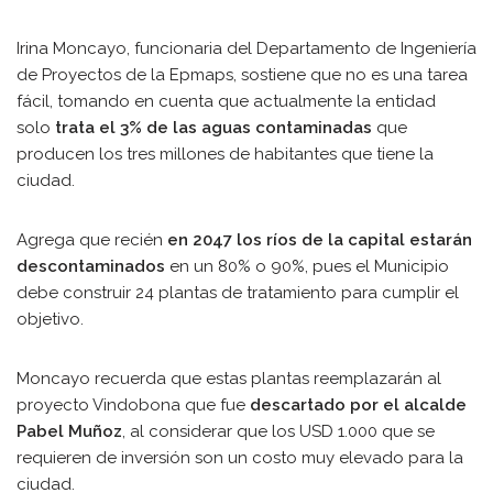
Irina Moncayo, funcionaria del Departamento de Ingeniería
de Proyectos de la Epmaps, sostiene que no es una tarea
fácil, tomando en cuenta que actualmente la entidad
solo
trata el 3% de las aguas contaminadas
que
producen los tres millones de habitantes que tiene la
ciudad.
Agrega que recién
en 2047 los ríos de la capital estarán
descontaminados
en un 80% o 90%, pues el Municipio
debe construir 24 plantas de tratamiento para cumplir el
objetivo.
Moncayo recuerda que estas plantas reemplazarán al
proyecto Vindobona que fue
descartado por el alcalde
Pabel Muñoz
, al considerar que los USD 1.000 que se
requieren de inversión son un costo muy elevado para la
ciudad.