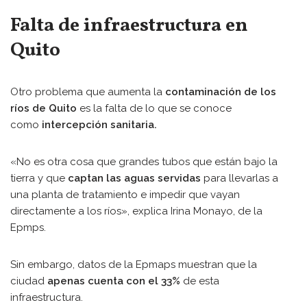
Falta de infraestructura en
Quito
Otro problema que aumenta la
contaminación de los
ríos de Quito
es la falta de lo que se conoce
como
intercepción sanitaria.
«No es otra cosa que grandes tubos que están bajo la
tierra y que
captan las aguas servidas
para llevarlas a
una planta de tratamiento e impedir que vayan
directamente a los ríos», explica Irina Monayo, de la
Epmps.
Sin embargo, datos de la Epmaps muestran que la
ciudad
apenas cuenta con el 33%
de esta
infraestructura.