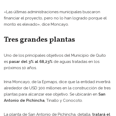
«Las últimas administraciones municipales buscaron
financiar el proyecto, pero no lo han logrado porque el
monto es elevado», dice Moncayo.
Tres grandes plantas
Uno de los principales objetivos del Municipio de Quito
es
pasar del 3% al 68,23%
de aguas tratadas en los
próximos 10 años.
Irina Moncayo, de la Epmaps, dice que la entidad invertirá
alrededor de USD 300 millones en la construcción de tres
plantas para alcanzar ese objetivo. Se ubicarán en
San
Antonio de Pichincha
, Tinallo y Conocoto.
La planta de San Antonio de Pichincha, detalla,
tratará el