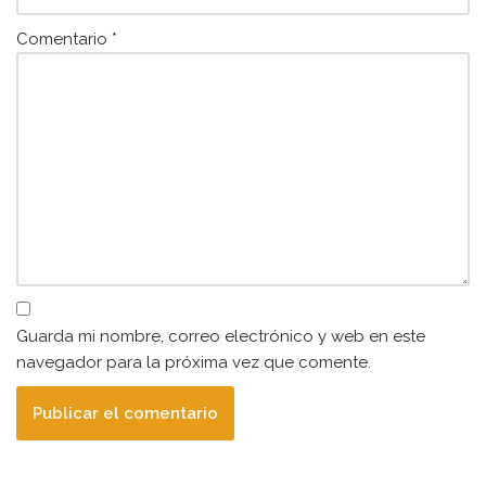
Comentario
*
Guarda mi nombre, correo electrónico y web en este
navegador para la próxima vez que comente.