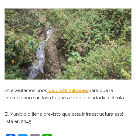
«Necesitamos unos
USD 400 millones
para que la
intercepción sanitaria llegue a toda la ciudad», calcula.
El Municipio tiene previsto que esta infraestructura esté
lista en 2045.