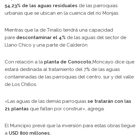
54,23% de las aguas residuales
de las parroquias
urbanas que se ubican en la cuenca del río Monjas.
Mientras que la de Tinallo tendrá una capacidad
pare
descontaminar el 4%
de las aguas del sector de
Llano Chico y una parte de Calderón.
Con relación a la
planta
de Conocoto,
Moncayo dice que
estará destinada al tratamiento del 7% de las aguas
contaminadas de las parroquias del centro, sur y del valle
de Los Chillos.
«Las aguas de las demás parroquias
se tratarán con las
21 plantas
que faltan por construir», agrega.
El Municipio prevé que la inversión para estas obras llegue
a
USD 800 millones.