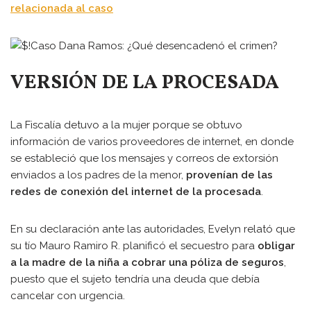
relacionada al caso
VERSIÓN DE LA PROCESADA
La Fiscalía detuvo a la mujer porque se obtuvo
información de varios proveedores de internet, en donde
se estableció que los mensajes y correos de extorsión
enviados a los padres de la menor,
provenían de las
redes de conexión del internet de la procesada
.
En su declaración ante las autoridades, Evelyn relató que
su tío Mauro Ramiro R. planificó el secuestro para
obligar
a la madre de la niña a cobrar una póliza de seguros
,
puesto que el sujeto tendría una deuda que debía
cancelar con urgencia.