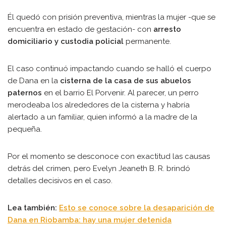
Él quedó con prisión preventiva, mientras la mujer -que se
encuentra en estado de gestación- con
arresto
domiciliario y custodia policial
permanente.
El caso continuó impactando cuando se halló el cuerpo
de Dana en la
cisterna de la casa de sus abuelos
paternos
en el barrio El Porvenir. Al parecer, un perro
merodeaba los alrededores de la cisterna y habría
alertado a un familiar, quien informó a la madre de la
pequeña.
Por el momento se desconoce con exactitud las causas
detrás del crimen, pero Evelyn Jeaneth B. R. brindó
detalles decisivos en el caso.
Lea también:
Esto se conoce sobre la desaparición de
Dana en Riobamba: hay una mujer detenida