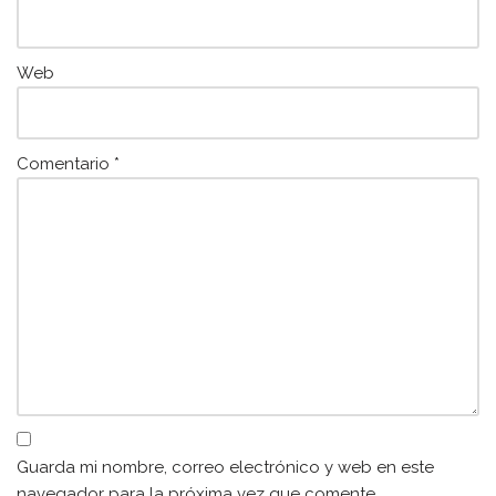
Web
Comentario
*
Guarda mi nombre, correo electrónico y web en este
navegador para la próxima vez que comente.