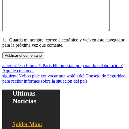
Guarda mi nombre, correo electrónico y web en este navegador
para la próxima vez que comente.
anterior
Peso Pluma Y Paris Hilton están preparando colaboración?
Aquí te contamos
siguiente
Noboa pide convocar una sesión del Consejo de Seguridad
para recibir informes sobre la situación del país
Ultimas
Noticias
Spider-Man: