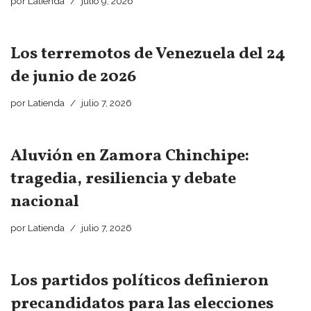
por
Latienda
julio 9, 2026
Los terremotos de Venezuela del 24
de junio de 2026
por
Latienda
julio 7, 2026
Aluvión en Zamora Chinchipe:
tragedia, resiliencia y debate
nacional
por
Latienda
julio 7, 2026
Los partidos políticos definieron
precandidatos para las elecciones