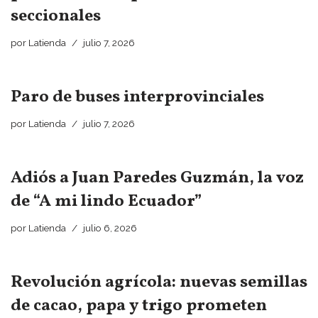
seccionales
por
Latienda
julio 7, 2026
Paro de buses interprovinciales
por
Latienda
julio 7, 2026
Adiós a Juan Paredes Guzmán, la voz
de “A mi lindo Ecuador”
por
Latienda
julio 6, 2026
Revolución agrícola: nuevas semillas
de cacao, papa y trigo prometen