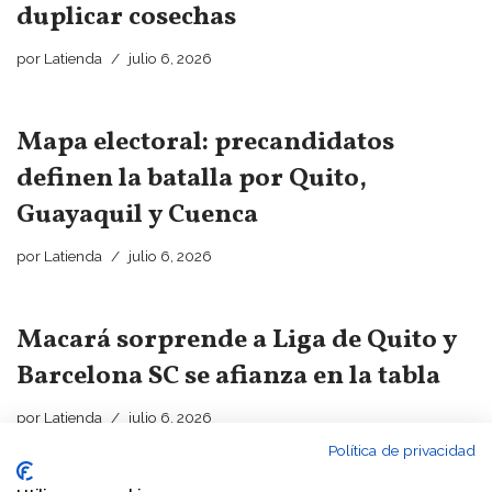
duplicar cosechas
por
Latienda
julio 6, 2026
Mapa electoral: precandidatos
definen la batalla por Quito,
Guayaquil y Cuenca
por
Latienda
julio 6, 2026
Macará sorprende a Liga de Quito y
Barcelona SC se afianza en la tabla
por
Latienda
julio 6, 2026
Política de privacidad