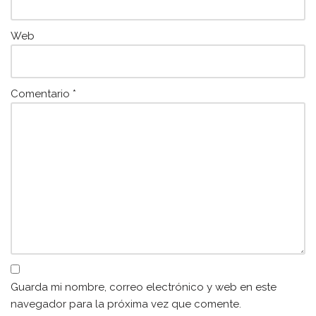
Web
Comentario
*
Guarda mi nombre, correo electrónico y web en este
navegador para la próxima vez que comente.