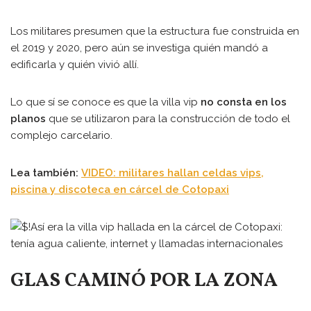
Los militares presumen que la estructura fue construida en
el 2019 y 2020, pero aún se investiga quién mandó a
edificarla y quién vivió allí.
Lo que sí se conoce es que la villa vip
no consta en los
planos
que se utilizaron para la construcción de todo el
complejo carcelario.
Lea también:
VIDEO: militares hallan celdas vips,
piscina y discoteca en cárcel de Cotopaxi
GLAS CAMINÓ POR LA ZONA