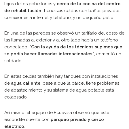
lejos de los pabellones y
cerca de la cocina del centro
de rehabilitación
. Tiene seis celdas con baños privados,
conexiones a internet y teléfono, y un pequeño patio.
En una de las paredes se observó un tarifario del costo de
las llamadas al exterior y al otro lado había un teléfono
conectado.
“Con la ayuda de los técnicos supimos que
se podía hacer llamadas internacionales”
, comentó un
soldado.
En estas celdas también hay tanques con instalaciones
de
agua caliente
, pese a que la cárcel tiene problemas
de abastecimiento y su sistema de agua potable está
colapsado.
Así mismo, el equipo de Ecuavisa observó que este
escondite cuenta con
parqueo privado y cerco
eléctrico
.