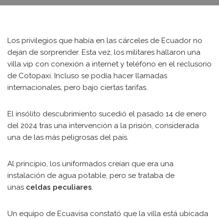
Los privilegios que había en las cárceles de Ecuador no
dejan de sorprender. Esta vez, los militares hallaron una
villa vip con conexión a internet y teléfono en el reclusorio
de Cotopaxi. Incluso se podía hacer llamadas
internacionales, pero bajo ciertas tarifas.
El insólito descubrimiento sucedió el pasado 14 de enero
del 2024 tras una intervención a la prisión, considerada
una de las más peligrosas del país.
Al principio, los uniformados creían que era una
instalación de agua potable, pero se trataba de
unas
celdas peculiares
.
Un equipo de Ecuavisa constató que la villa está ubicada