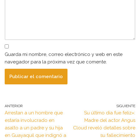
Guarda mi nombre, correo electrónico y web en este
navegador para la próxima vez que comente.
ANTERIOR
SIGUIENTE
Arrestan a un hombre que
Su último día fue feliz»:
estaría involucrado en
Madre del actor Angus
asalto a un padre y su hija
Cloud reveló detalles sobre
en Guayaquil que indignó a
su fallecimiento