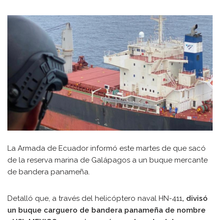
La Armada de Ecuador informó este martes de que sacó
de la reserva marina de Galápagos a un buque mercante
de bandera panameña.
Detalló que, a través del helicóptero naval HN-411
, divisó
un buque carguero de bandera panameña de nombre