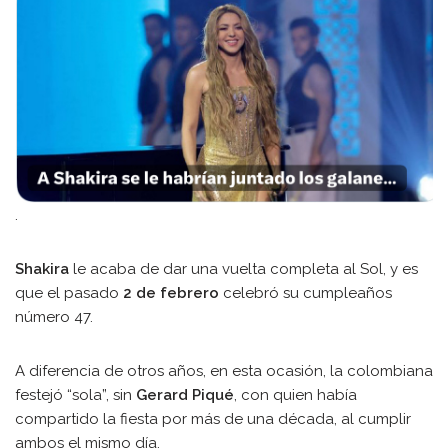
.
Shakira
le acaba de dar una vuelta completa al Sol, y es
que el pasado
2 de febrero
celebró su cumpleaños
número 47.
A diferencia de otros años, en esta ocasión, la colombiana
festejó “sola”, sin
Gerard Piqué
, con quien había
compartido la fiesta por más de una década, al cumplir
ambos el mismo día.