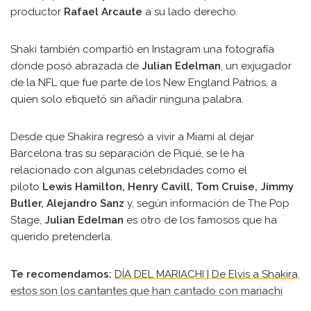
productor
Rafael Arcaute
a su lado derecho.
Shaki también compartió en Instagram una fotografía
donde posó abrazada de
Julian Edelman
, un exjugador
de la NFL que fue parte de los New England Patrios, a
quien solo etiquetó sin añadir ninguna palabra.
Desde que Shakira regresó a vivir a Miami al dejar
Barcelona tras su separación de Piqué, se le ha
relacionado con algunas celebridades como el
piloto
Lewis Hamilton, Henry Cavill, Tom Cruise, Jimmy
Butler, Alejandro Sanz
y, según información de The Pop
Stage,
Julian Edelman
es otro de los famosos que ha
querido pretenderla.
Te recomendamos:
DÍA DEL MARIACHI | De Elvis a Shakira,
estos son los cantantes que han cantado con mariachi