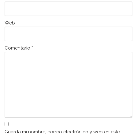
Web
Comentario
*
Guarda mi nombre, correo electrónico y web en este