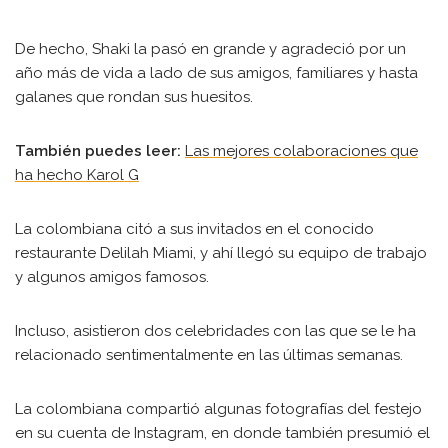
De hecho, Shaki la pasó en grande y agradeció por un
año más de vida a lado de sus amigos, familiares y hasta
galanes que rondan sus huesitos.
También puedes leer:
Las mejores colaboraciones que
ha hecho Karol G
La colombiana citó a sus invitados en el conocido
restaurante Delilah Miami, y ahí llegó su equipo de trabajo
y algunos amigos famosos.
Incluso, asistieron dos celebridades con las que se le ha
relacionado sentimentalmente en las últimas semanas.
La colombiana compartió algunas fotografías del festejo
en su cuenta de Instagram, en donde también presumió el