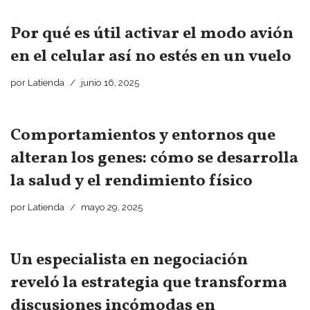
Por qué es útil activar el modo avión
en el celular así no estés en un vuelo
por
Latienda
junio 16, 2025
Comportamientos y entornos que
alteran los genes: cómo se desarrolla
la salud y el rendimiento físico
por
Latienda
mayo 29, 2025
Un especialista en negociación
reveló la estrategia que transforma
discusiones incómodas en