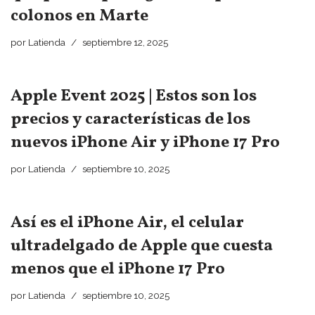
colonos en Marte
por
Latienda
septiembre 12, 2025
Apple Event 2025 | Estos son los
precios y características de los
nuevos iPhone Air y iPhone 17 Pro
por
Latienda
septiembre 10, 2025
Así es el iPhone Air, el celular
ultradelgado de Apple que cuesta
menos que el iPhone 17 Pro
por
Latienda
septiembre 10, 2025